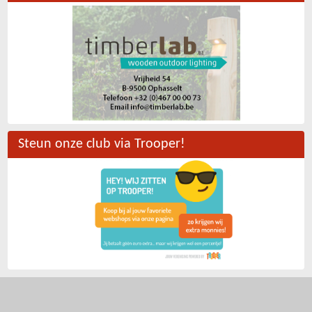
Steun onze club via Trooper!