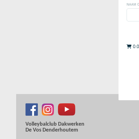
Volleybalclub Dakwerken
De Vos Denderhoutem