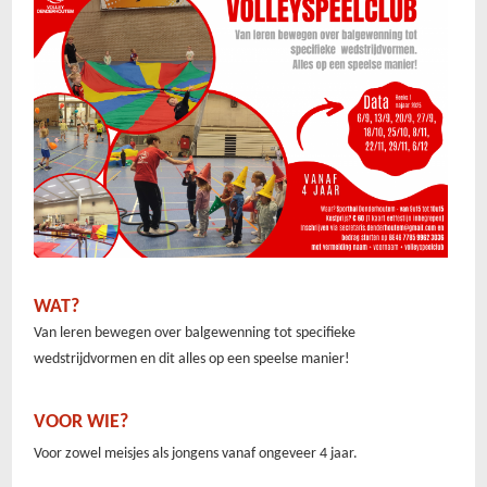
WAT?
Van leren bewegen over balgewenning tot specifieke
wedstrijdvormen en dit alles op een speelse manier!
VOOR WIE?
Voor zowel meisjes als jongens vanaf ongeveer 4 jaar.