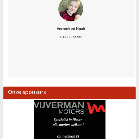
Vermeiren Noah
U11 1.0: Speler
Onze sponsors