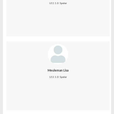
U11 1.0: Speler
Meuleman Lisa
U11 1.0: Speler