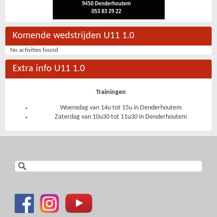
Komende wedstrijden U11 1.0
No activities found
Extra info U11 1.0
Trainingen
Woensdag van 14u tot 15u in Denderhoutem
Zaterdag van 10u30 tot 11u30 in Denderhoutem