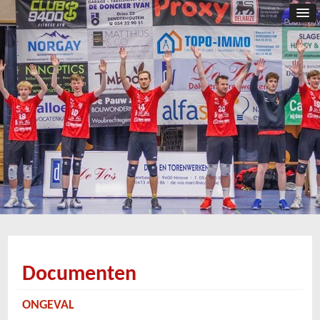
Documenten
ONGEVAL