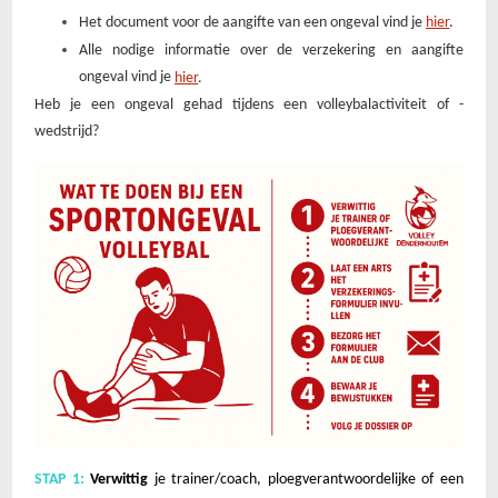
Het document voor de aangifte van een ongeval vind je
hier
.
Alle nodige informatie over de verzekering en aangifte
ongeval vind je
hier
.
Heb je een ongeval gehad tijdens een volleybalactiviteit of -
wedstrijd?
STAP 1:
Verwittig
je trainer/coach, ploegverantwoordelijke of een