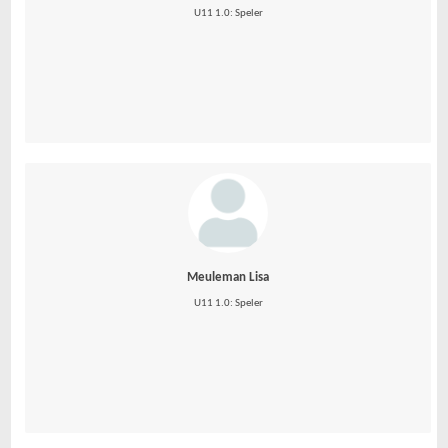
U11 1.0: Speler
Meuleman Lisa
U11 1.0: Speler