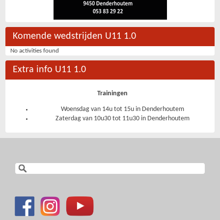
Komende wedstrijden U11 1.0
No activities found
Extra info U11 1.0
Trainingen
Woensdag van 14u tot 15u in Denderhoutem
Zaterdag van 10u30 tot 11u30 in Denderhoutem