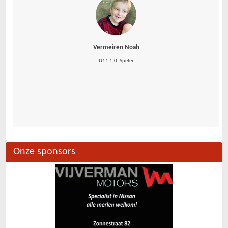
Vermeiren Noah
U11 1.0: Speler
Onze sponsors