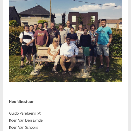
Hoofdbestuur
Guido Paridaens (V)
Koen Van Den Eynde
Koen Van Schoors