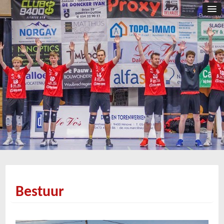
Bestuur