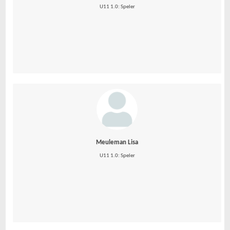
U11 1.0: Speler
Meuleman Lisa
U11 1.0: Speler