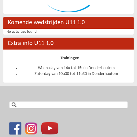
Komende wedstrijden U11 1.0
No activities found
Extra info U11 1.0
Trainingen
Woensdag van 14u tot 15u in Denderhoutem
Zaterdag van 10u30 tot 11u30 in Denderhoutem