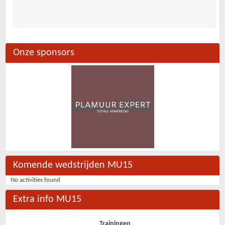
Onze sponsors
Komende wedstrijden MU15
No activities found
Extra info MU15
Trainingen