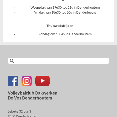
Woensdag van 19u30 tot 21u in Denderhoutem
Vrijdag van 18u30 tot 20u in Denderleeuw
Thuiswedstrijden
Zondag om 10u45 in Denderhoutem
Volleybalclub Dakwerken
De Vos Denderhoutem
Lebeke 32 bus 3
9450 Denderhoutem