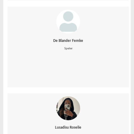
De Blander Femke
 Speler
Lusadisu Roselie