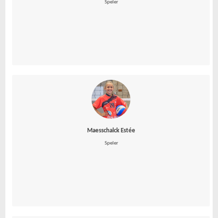
 Speler
Maesschalck Estée
 Speler