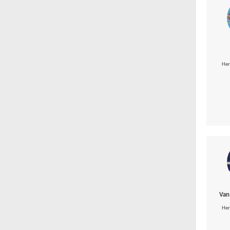
Her
Van
Her