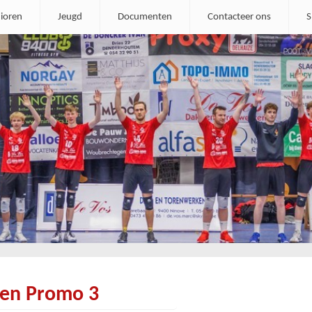
ioren
Jeugd
Documenten
Contacteer ons
S
en Promo 3