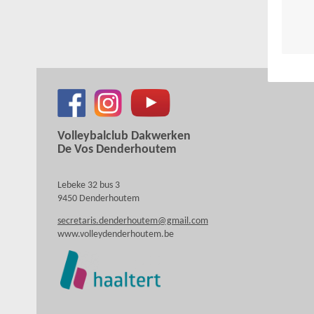
Volleybalclub Dakwerken
De Vos Denderhoutem
Lebeke 32 bus 3
9450 Denderhoutem
secretaris.denderhoutem@gmail.com
www.volleydenderhoutem.be