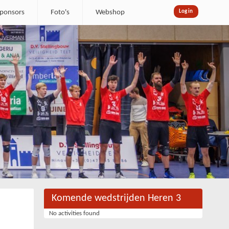
ponsors
Foto's
Webshop
Log in
Komende wedstrijden Heren 3
No activities found