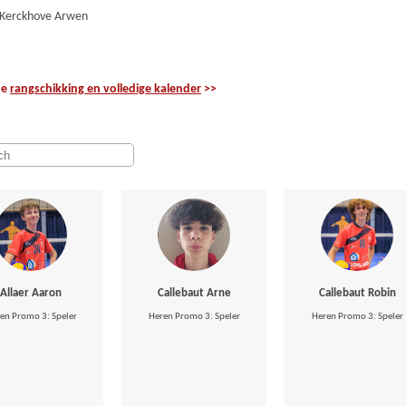
 Kerckhove Arwen
de
rangschikking en volledige kalender
>>
Allaer Aaron
Callebaut Arne
Callebaut Robin
en Promo 3: Speler
Heren Promo 3: Speler
Heren Promo 3: Speler