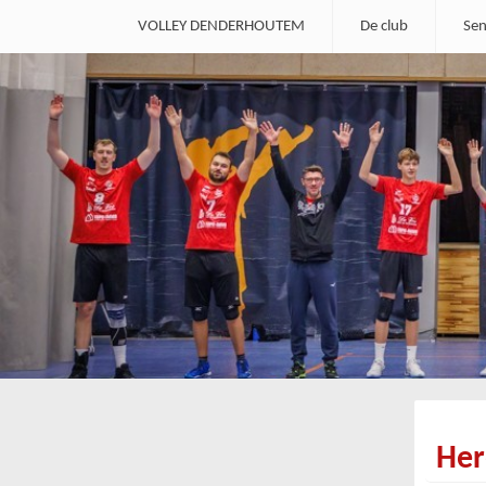
VOLLEY DENDERHOUTEM
De club
Sen
Her