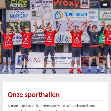
Onze sporthallen
Al onze matchen en het merendeel van onze trainingen vinden