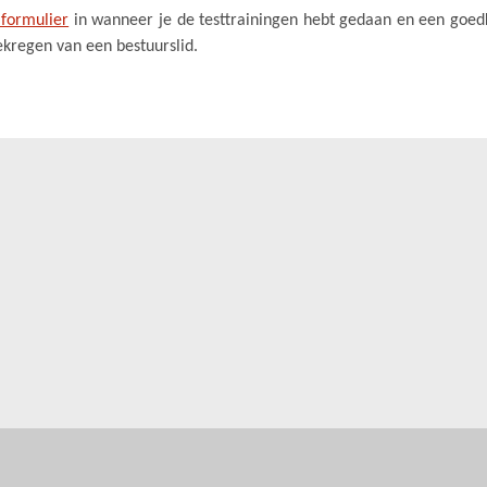
 formulier
in wanneer je de testtrainingen hebt gedaan en een goed
ekregen van een bestuurslid.