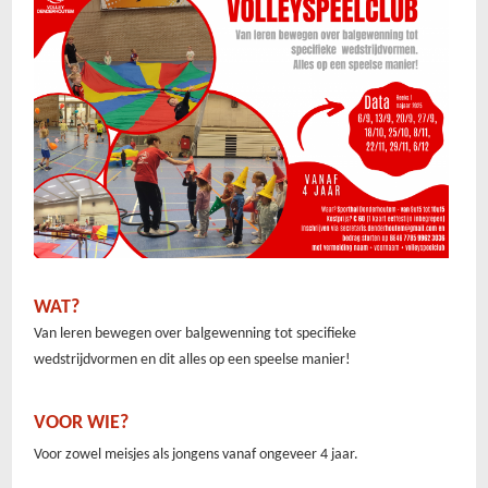
WAT?
Van leren bewegen over balgewenning tot specifieke
wedstrijdvormen en dit alles op een speelse manier!
VOOR WIE?
Voor zowel meisjes als jongens vanaf ongeveer 4 jaar.