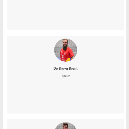
De Bruyn Brent
 Speler