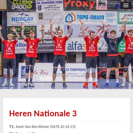
Heren Nationale 3
T1:
Joost Van Kerckhove (0476 20 24 23)