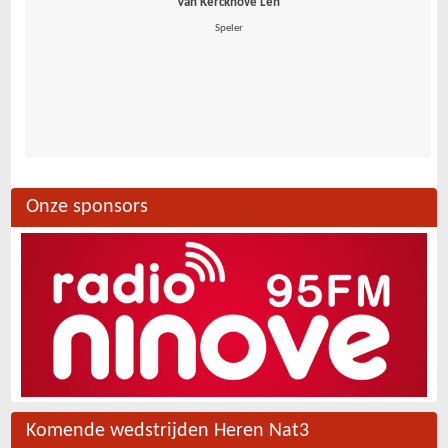
Van Kerckhove Len
 Speler
Onze sponsors
Komende wedstrijden Heren Nat3