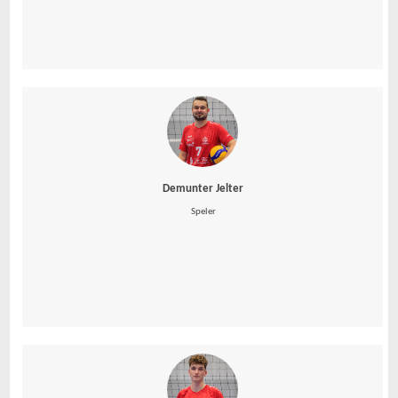
Demunter Jelter
 Speler