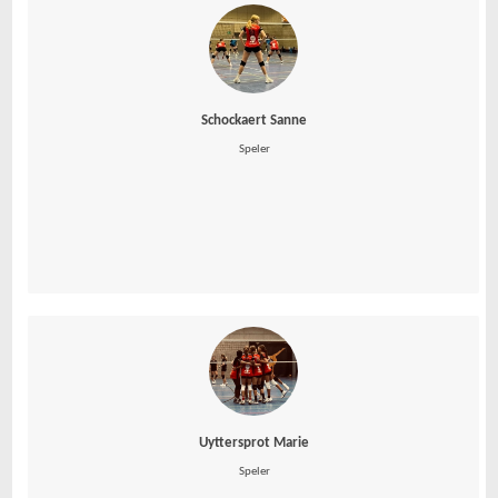
Schockaert Sanne
 Speler
Uyttersprot Marie
 Speler